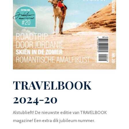
TRAVELBOOK
2024-20
Alstublieft! De nieuwste editie van TRAVELBOOK
magazine! Een extra dik jubileum nummer.