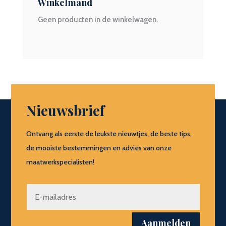
Winkelmand
Geen producten in de winkelwagen.
Nieuwsbrief
Ontvang als eerste de leukste nieuwtjes, de beste tips,
de mooiste bestemmingen en advies van onze
maatwerkspecialisten!
Aanmelden