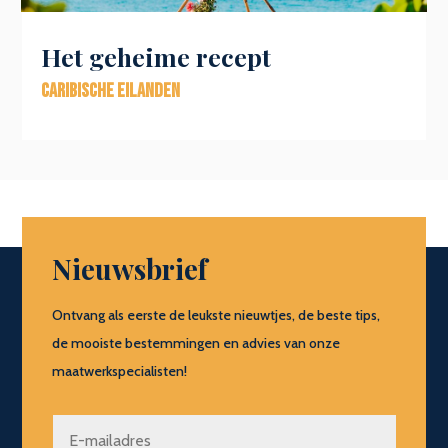
Het geheime recept
Caribische eilanden
Nieuwsbrief
Ontvang als eerste de leukste nieuwtjes, de beste tips,
de mooiste bestemmingen en advies van onze
maatwerkspecialisten!