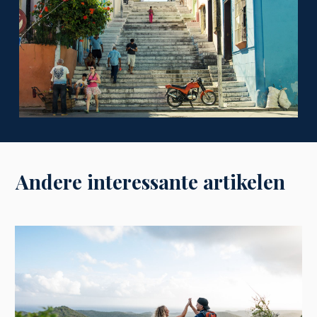
Andere interessante artikelen