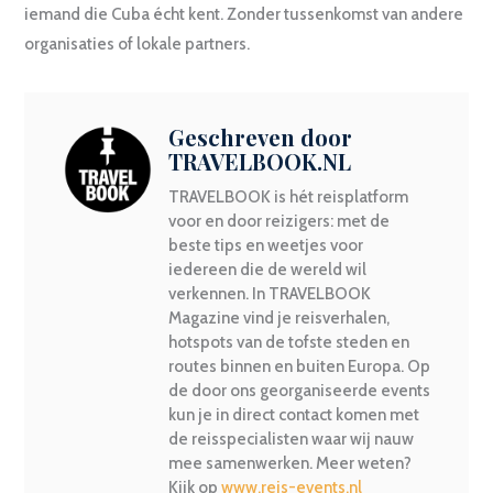
iemand die Cuba écht kent. Zonder tussenkomst van andere
organisaties of lokale partners.
Geschreven door
TRAVELBOOK.NL
TRAVELBOOK is hét reisplatform
voor en door reizigers: met de
beste tips en weetjes voor
iedereen die de wereld wil
verkennen. In TRAVELBOOK
Magazine vind je reisverhalen,
hotspots van de tofste steden en
routes binnen en buiten Europa. Op
de door ons georganiseerde events
kun je in direct contact komen met
de reisspecialisten waar wij nauw
mee samenwerken. Meer weten?
Kijk op
www.reis-events.nl