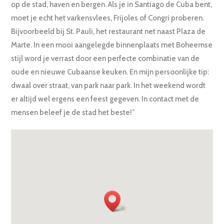
op de stad, haven en bergen. Als je in Santiago de Cuba bent,
moet je echt het varkensvlees, Frijoles of Congri proberen.
Bijvoorbeeld bij St. Pauli, het restaurant net naast Plaza de
Marte. In een mooi aangelegde binnenplaats met Boheemse
stijl word je verrast door een perfecte combinatie van de
oude en nieuwe Cubaanse keuken. En mijn persoonlijke tip:
dwaal over straat, van park naar park. In het weekend wordt
er altijd wel ergens een feest gegeven. In contact met de
mensen beleef je de stad het beste!”