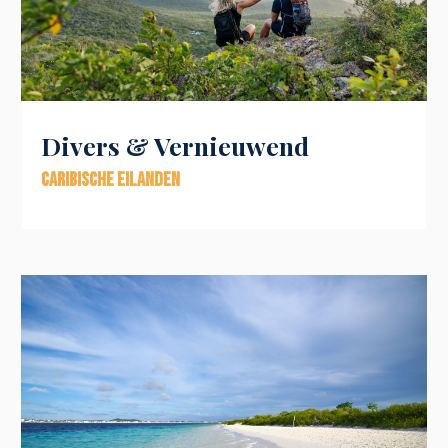
Divers & Vernieuwend
Caribische eilanden