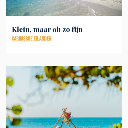
Klein, maar oh zo fijn
Caribische eilanden