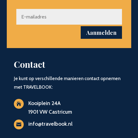
Aanmelden
Contact
Je kunt op verschillende manieren contact opnemen
met TRAVELBOOK:
Kooiplein 24A

1901 VW Castricum
info@travelbook.nl
