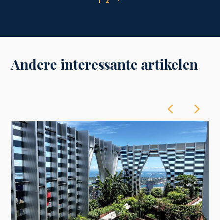
1
2
Andere interessante artikelen