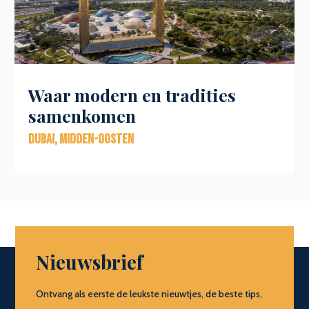
Waar modern en tradities
samenkomen
Dubai
,
Midden-Oosten
Nieuwsbrief
Ontvang als eerste de leukste nieuwtjes, de beste tips,