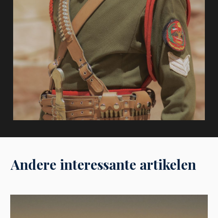
Andere interessante artikelen