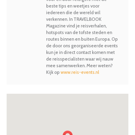
beste tips en weetjes voor
iedereen die de wereld wil
verkennen. In TRAVELBOOK
Magazine vind je reisverhalen,
hotspots van de tofste steden en
routes binnen en buiten Europa. Op
de door ons georganiseerde events
kun je in direct contact komen met
de reisspecialisten waar wij nauw
mee samenwerken. Meer weten?
Kijk op
www.reis-events.nl