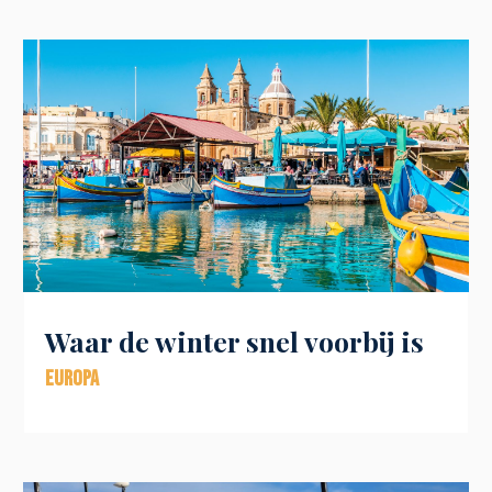
Waar de winter snel voorbij is
Europa