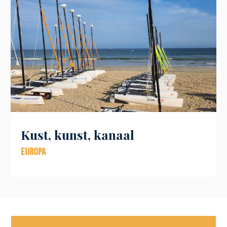
Kust, kunst, kanaal
Europa