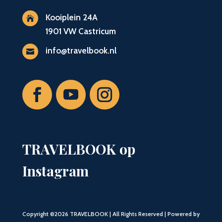
Kooiplein 24A

1901 VW Castricum
info@travelbook.nl

TRAVELBOOK op
Instagram
Copyright ©2026 TRAVELBOOK | All Rights Reserved | Powered by