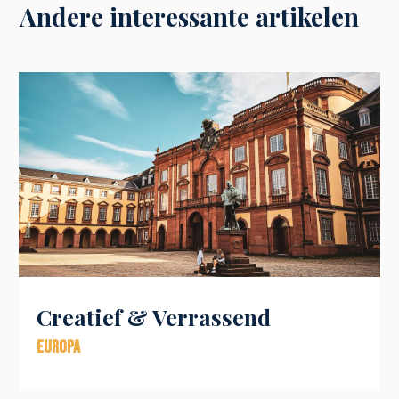
Andere interessante artikelen
Creatief & Verrassend
Europa