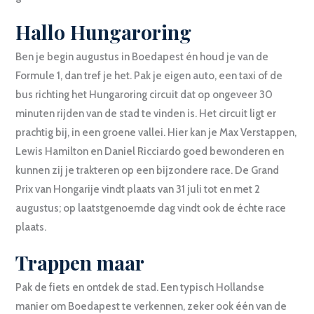
Hallo Hungaroring
Ben je begin augustus in Boedapest én houd je van de
Formule 1, dan tref je het. Pak je eigen auto, een taxi of de
bus richting het Hungaroring circuit dat op ongeveer 30
minuten rijden van de stad te vinden is. Het circuit ligt er
prachtig bij, in een groene vallei. Hier kan je Max Verstappen,
Lewis Hamilton en Daniel Ricciardo goed bewonderen en
kunnen zij je trakteren op een bijzondere race. De Grand
Prix van Hongarije vindt plaats van 31 juli tot en met 2
augustus; op laatstgenoemde dag vindt ook de échte race
plaats.
Trappen maar
Pak de fiets en ontdek de stad. Een typisch Hollandse
manier om Boedapest te verkennen, zeker ook één van de