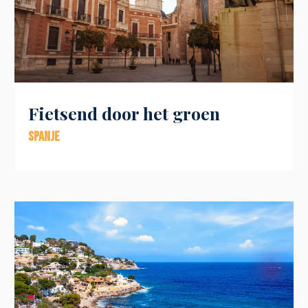
Fietsend door het groen
Spanje