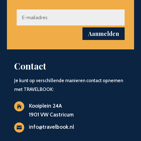
Aanmelden
Contact
Je kunt op verschillende manieren contact opnemen
met TRAVELBOOK:
Kooiplein 24A

1901 VW Castricum
info@travelbook.nl
