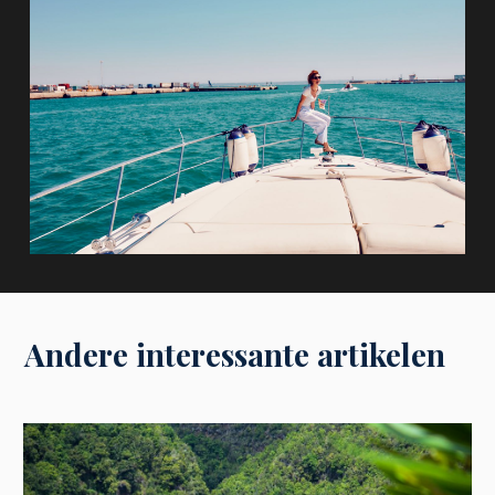
Andere interessante artikelen