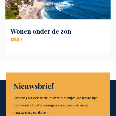
Wonen onder de zon
Spanje
Nieuwsbrief
Ontvang als eerste de leukste nieuwtjes, de beste tips,
de mooiste bestemmingen en advies van onze
maatwerkspecialisten!