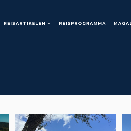
REISARTIKELEN
REISPROGRAMMA
MAGA