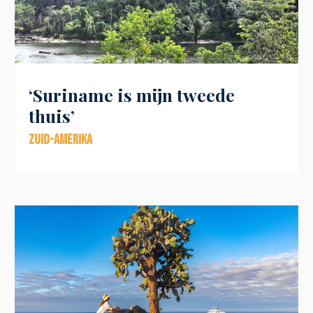
‘Suriname is mijn tweede
thuis’
Zuid-Amerika