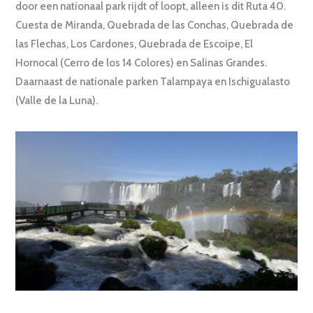
door een nationaal park rijdt of loopt, alleen is dit Ruta 40.
Cuesta de Miranda, Quebrada de las Conchas, Quebrada de
las Flechas, Los Cardones, Quebrada de Escoipe, El
Hornocal (Cerro de los 14 Colores) en Salinas Grandes.
Daarnaast de nationale parken Talampaya en Ischigualasto
(Valle de la Luna).