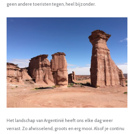
geen andere toeristen tegen, heel bijzonder.
Het landschap van Argentinië heeft ons elke dag weer
verrast. Zo afwisselend, groots en erg mooi. Alsof je continu