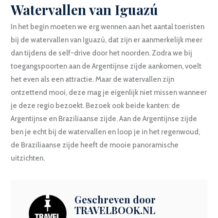
Watervallen van Iguazú
In het begin moeten we erg wennen aan het aantal toeristen
bij de watervallen van Iguazú, dat zijn er aanmerkelijk meer
dan tijdens de self-drive door het noorden. Zodra we bij
toegangspoorten aan de Argentijnse zijde aankomen, voelt
het even als een attractie. Maar de watervallen zijn
ontzettend mooi, deze mag je eigenlijk niet missen wanneer
je deze regio bezoekt. Bezoek ook beide kanten: de
Argentijnse en Braziliaanse zijde. Aan de Argentijnse zijde
ben je echt bij de watervallen en loop je in het regenwoud,
de Braziliaanse zijde heeft de mooie panoramische
uitzichten.
Geschreven door
TRAVELBOOK.NL