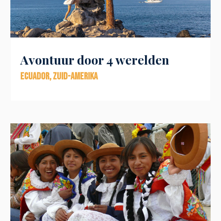
Avontuur door 4 werelden
Ecuador
,
Zuid-Amerika