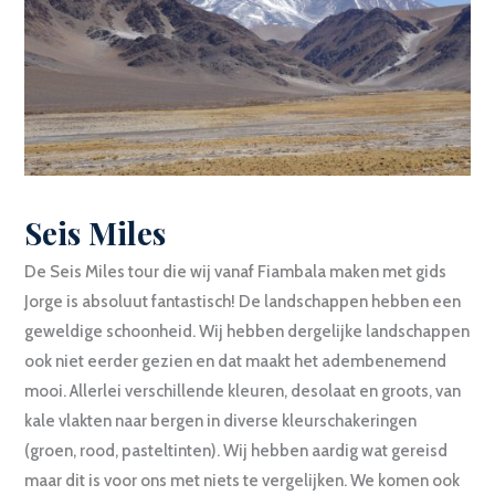
Seis Miles
De Seis Miles tour die wij vanaf Fiambala maken met gids
Jorge is absoluut fantastisch! De landschappen hebben een
geweldige schoonheid. Wij hebben dergelijke landschappen
ook niet eerder gezien en dat maakt het adembenemend
mooi. Allerlei verschillende kleuren, desolaat en groots, van
kale vlakten naar bergen in diverse kleurschakeringen
(groen, rood, pasteltinten). Wij hebben aardig wat gereisd
maar dit is voor ons met niets te vergelijken. We komen ook