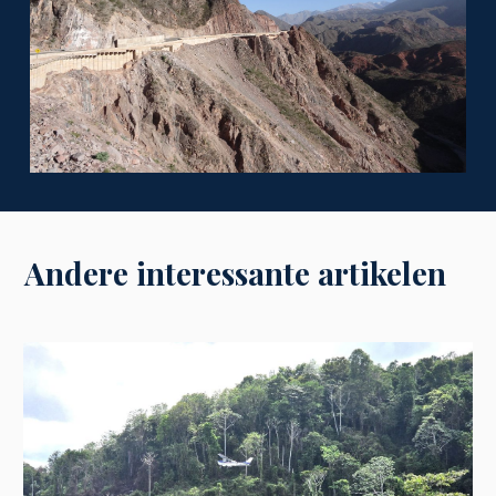
Andere interessante artikelen