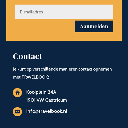
Aanmelden
Contact
Je kunt op verschillende manieren contact opnemen
met TRAVELBOOK:
Kooiplein 24A

1901 VW Castricum
info@travelbook.nl
