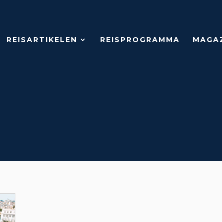
REISARTIKELEN
REISPROGRAMMA
MAGA