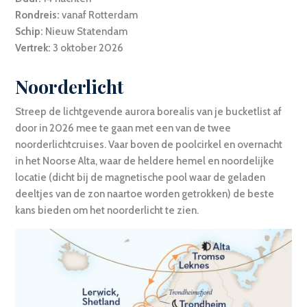
Rondreis:
vanaf Rotterdam
Schip:
Nieuw Statendam
Vertrek:
3 oktober 2026
Noorderlicht
Streep de lichtgevende aurora borealis van je bucketlist af
door in 2026 mee te gaan met een van de twee
noorderlichtcruises. Vaar boven de poolcirkel en overnacht
in het Noorse Alta, waar de heldere hemel en noordelijke
locatie (dicht bij de magnetische pool waar de geladen
deeltjes van de zon naartoe worden getrokken) de beste
kans bieden om het noorderlicht te zien.