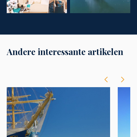
Andere interessante artikelen