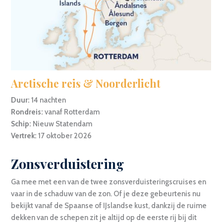
Arctische reis & Noorderlicht
Duur:
14 nachten
Rondreis:
vanaf Rotterdam
Schip:
Nieuw Statendam
Vertrek:
17 oktober 2026
Zonsverduistering
Ga mee met een van de twee zonsverduisteringscruises en
vaar in de schaduw van de zon. Of je deze gebeurtenis nu
bekijkt vanaf de Spaanse of IJslandse kust, dankzij de ruime
dekken van de schepen zit je altijd op de eerste rij bij dit