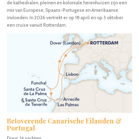
de kathedralen, pleinen en koloniale herenhuizen zijn een
mix van Europese, Spaans-Portugese en Amerikaanse
invloeden. In 2026 vertrekt er op 18 april en op 3 oktober
een cruise vanuit Rotterdam.
Betoverende Canarische Eilanden &
Portugal
Duur:
14 nachten