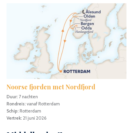
Noorse fjorden met Nordfjord
Duur:
7 nachten
Rondreis:
vanaf Rotterdam
Schip:
Rotterdam
Vertrek:
21 juni 2026