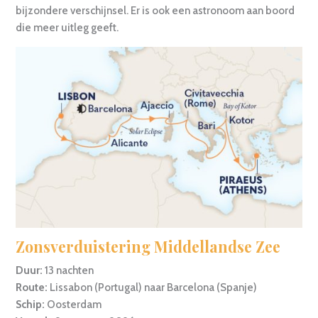
bijzondere verschijnsel. Er is ook een astronoom aan boord
die meer uitleg geeft.
Zonsverduistering Middellandse Zee
Duur:
13 nachten
Route:
Lissabon (Portugal) naar Barcelona (Spanje)
Schip:
Oosterdam