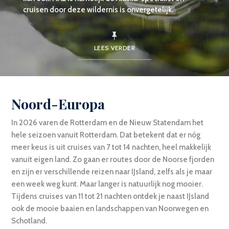
cruisen door deze wildernis is onvergetelijk.
LEES VERDER
Noord-Europa
In 2026 varen de Rotterdam en de Nieuw Statendam het
hele seizoen vanuit Rotterdam. Dat betekent dat er nóg
meer keus is uit cruises van 7 tot 14 nachten, heel makkelijk
vanuit eigen land. Zo gaan er routes door de Noorse fjorden
en zijn er verschillende reizen naar IJsland, zelfs als je maar
een week weg kunt. Maar langer is natuurlijk nog mooier.
Tijdens cruises van 11 tot 21 nachten ontdek je naast IJsland
ook de mooie baaien en landschappen van Noorwegen en
Schotland.