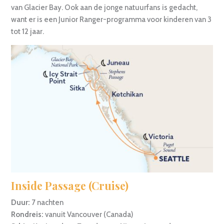
van Glacier Bay. Ook aan de jonge natuurfans is gedacht,
want er is een Junior Ranger-programma voor kinderen van 3
tot 12 jaar.
Inside Passage (Cruise)
Duur:
7 nachten
Rondreis:
vanuit Vancouver (Canada)