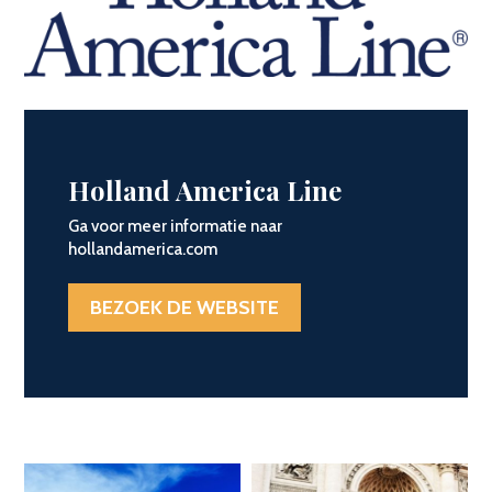
Holland America Line
Ga voor meer informatie naar
hollandamerica.com
BEZOEK DE WEBSITE