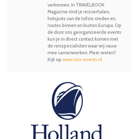
verkennen. In TRAVELBOOK
Magazine vind je reisverhalen,
hotspots van de tofste steden en
routes binnen en buiten Europa. Op
de door ons georganiseerde events
kun je in direct contact komen met
de reisspecialisten waar wij nauw
mee samenwerken. Meer weten?
Kijk op
www.reis-events.nl