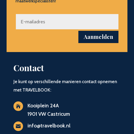
maatwerkspecialisten!
Aanmelden
Contact
Je kunt op verschillende manieren contact opnemen
met TRAVELBOOK:
Kooiplein 24A

1901 VW Castricum
info@travelbook.nl
