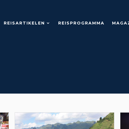
REISARTIKELEN
REISPROGRAMMA
MAGA