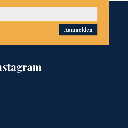
Aanmelden
nstagram