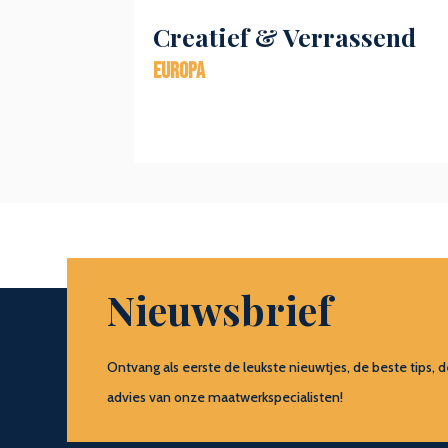
Creatief & Verrassend
Europa
Nieuwsbrief
Ontvang als eerste de leukste nieuwtjes, de beste tip
advies van onze maatwerkspecialisten!