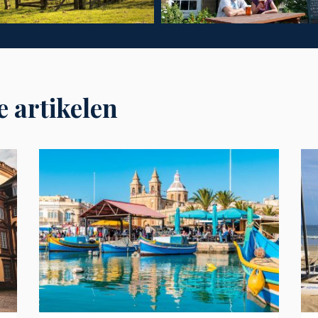
e artikelen