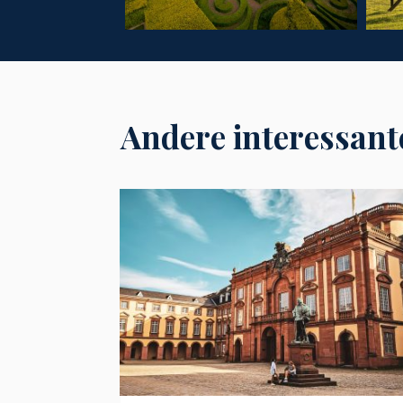
Andere interessant