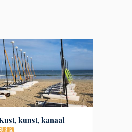
Kust, kunst, kanaal
Europa