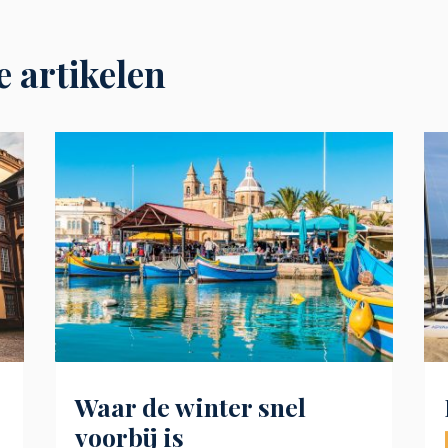
e artikelen
Waar de winter snel
voorbij is