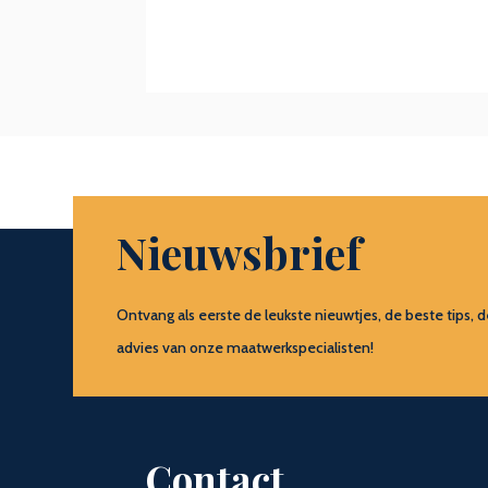
Nieuwsbrief
Ontvang als eerste de leukste nieuwtjes, de beste tip
advies van onze maatwerkspecialisten!
Contact