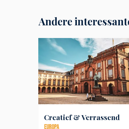
Andere interessant
Creatief & Verrassend
Europa