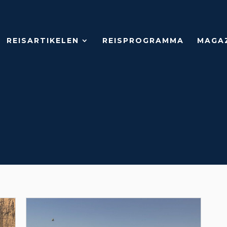
REISARTIKELEN
REISPROGRAMMA
MAGA