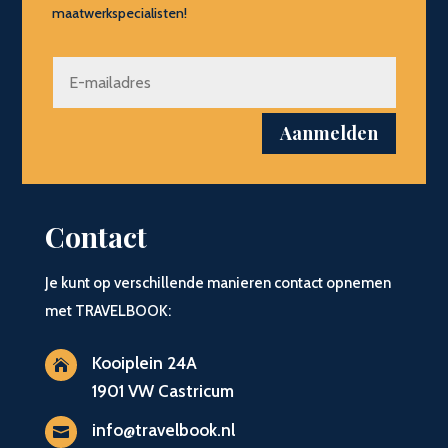
maatwerkspecialisten!
Aanmelden
Contact
Je kunt op verschillende manieren contact opnemen
met TRAVELBOOK:
Kooiplein 24A

1901 VW Castricum
info@travelbook.nl
