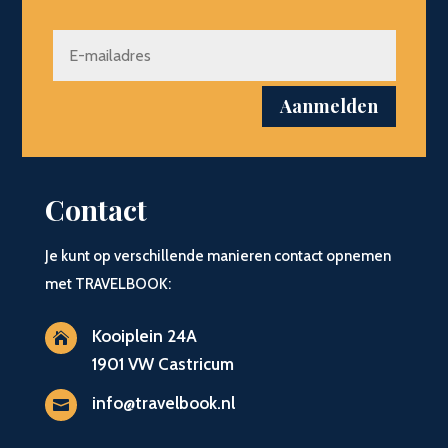
Aanmelden
Contact
Je kunt op verschillende manieren contact opnemen
met TRAVELBOOK:
Kooiplein 24A

1901 VW Castricum
info@travelbook.nl
