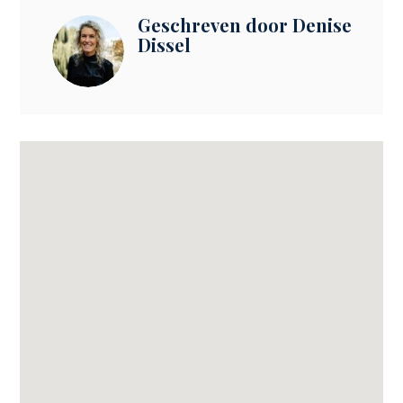
Geschreven door Denise
Dissel