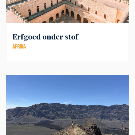
Erfgoed onder stof
Afrika