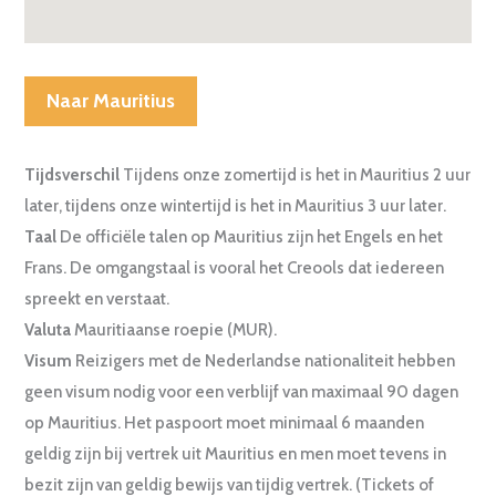
Naar Mauritius
Tijdsverschil
Tijdens onze zomertijd is het in Mauritius 2 uur
later, tijdens onze wintertijd is het in Mauritius 3 uur later.
Taal
De officiële talen op Mauritius zijn het Engels en het
Frans. De omgangstaal is vooral het Creools dat iedereen
spreekt en verstaat.
Valuta
Mauritiaanse roepie (MUR).
Visum
Reizigers met de Nederlandse nationaliteit hebben
geen visum nodig voor een verblijf van maximaal 90 dagen
op Mauritius. Het paspoort moet minimaal 6 maanden
geldig zijn bij vertrek uit Mauritius en men moet tevens in
bezit zijn van geldig bewijs van tijdig vertrek. (Tickets of