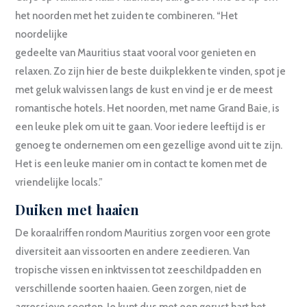
het noorden met het zuiden te combineren. “Het
noordelijke
gedeelte van Mauritius staat vooral voor genieten en
relaxen. Zo zijn hier de beste duikplekken te vinden, spot je
met geluk walvissen langs de kust en vind je er de meest
romantische hotels. Het noorden, met name Grand Baie, is
een leuke plek om uit te gaan. Voor iedere leeftijd is er
genoeg te ondernemen om een gezellige avond uit te zijn.
Het is een leuke manier om in contact te komen met de
vriendelijke locals.”
Duiken met haaien
De koraalriffen rondom Mauritius zorgen voor een grote
diversiteit aan vissoorten en andere zeedieren. Van
tropische vissen en inktvissen tot zeeschildpadden en
verschillende soorten haaien. Geen zorgen, niet de