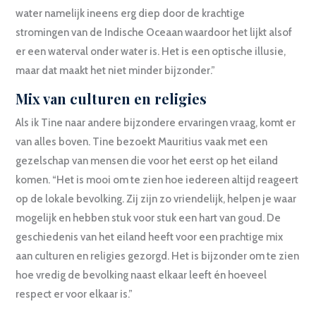
water namelijk ineens erg diep door de krachtige
stromingen van de Indische Oceaan waardoor het lijkt alsof
er een waterval onder water is. Het is een optische illusie,
maar dat maakt het niet minder bijzonder.”
Mix van culturen en religies
Als ik Tine naar andere bijzondere ervaringen vraag, komt er
van alles boven. Tine bezoekt Mauritius vaak met een
gezelschap van mensen die voor het eerst op het eiland
komen. “Het is mooi om te zien hoe iedereen altijd reageert
op de lokale bevolking. Zij zijn zo vriendelijk, helpen je waar
mogelijk en hebben stuk voor stuk een hart van goud. De
geschiedenis van het eiland heeft voor een prachtige mix
aan culturen en religies gezorgd. Het is bijzonder om te zien
hoe vredig de bevolking naast elkaar leeft én hoeveel
respect er voor elkaar is.”