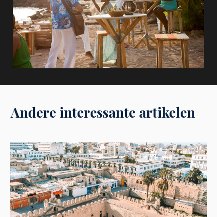
Andere interessante artikelen