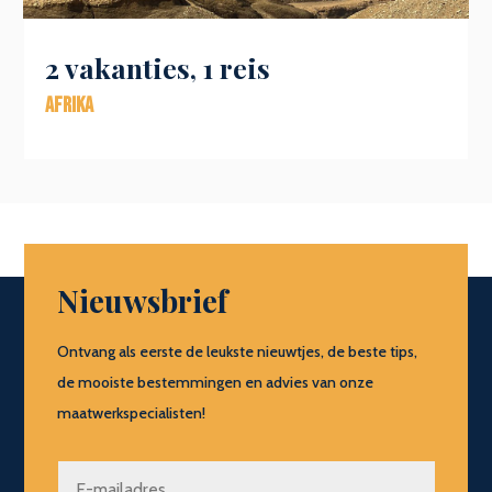
2 vakanties, 1 reis
Afrika
Nieuwsbrief
Ontvang als eerste de leukste nieuwtjes, de beste tips,
de mooiste bestemmingen en advies van onze
maatwerkspecialisten!