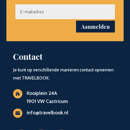
Aanmelden
Contact
Je kunt op verschillende manieren contact opnemen
met TRAVELBOOK:
Kooiplein 24A

1901 VW Castricum
info@travelbook.nl
