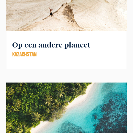
Op een andere planeet
Kazachstan