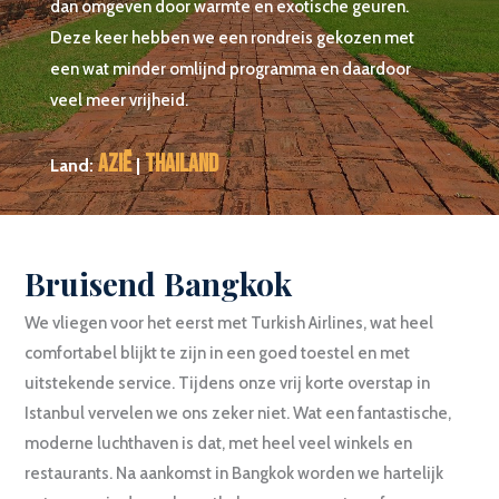
dan omgeven door warmte en exotische geuren.
Deze keer hebben we een rondreis gekozen met
een wat minder omlijnd programma en daardoor
veel meer vrijheid.
Azië
Thailand
Land:
|
Bruisend Bangkok
We vliegen voor het eerst met Turkish Airlines, wat heel
comfortabel blijkt te zijn in een goed toestel en met
uitstekende service. Tijdens onze vrij korte overstap in
Istanbul vervelen we ons zeker niet. Wat een fantastische,
moderne luchthaven is dat, met heel veel winkels en
restaurants. Na aankomst in Bangkok worden we hartelijk