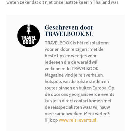
weten zeker dat dit niet onze laatste keer in Thailand was.
Geschreven door
TRAVELBOOK.NL
TRAVELBOOK is hét reisplatform
voor en door reizigers: met de
beste tips en weetjes voor
iedereen die de wereld wil
verkennen. In TRAVELBOOK
Magazine vind je reisverhalen,
hotspots van de tofste steden en
routes binnen en buiten Europa. Op
de door ons georganiseerde events
kun je in direct contact komen met
de reisspecialisten waar wij nauw
mee samenwerken. Meer weten?
Kijk op
www.reis-events.nl