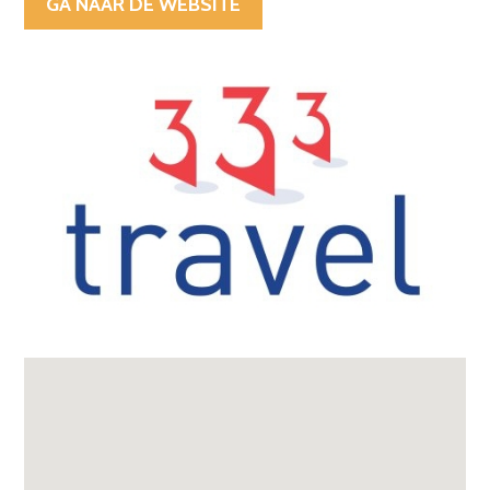
GA NAAR DE WEBSITE