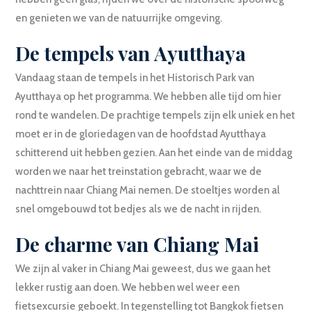
en genieten we van de natuurrijke omgeving.
De tempels van Ayutthaya
Vandaag staan de tempels in het Historisch Park van
Ayutthaya op het programma. We hebben alle tijd om hier
rond te wandelen. De prachtige tempels zijn elk uniek en het
moet er in de gloriedagen van de hoofdstad Ayutthaya
schitterend uit hebben gezien. Aan het einde van de middag
worden we naar het treinstation gebracht, waar we de
nachttrein naar Chiang Mai nemen. De stoeltjes worden al
snel omgebouwd tot bedjes als we de nacht in rijden.
De charme van Chiang Mai
We zijn al vaker in Chiang Mai geweest, dus we gaan het
lekker rustig aan doen. We hebben wel weer een
fietsexcursie geboekt. In tegenstelling tot Bangkok fietsen