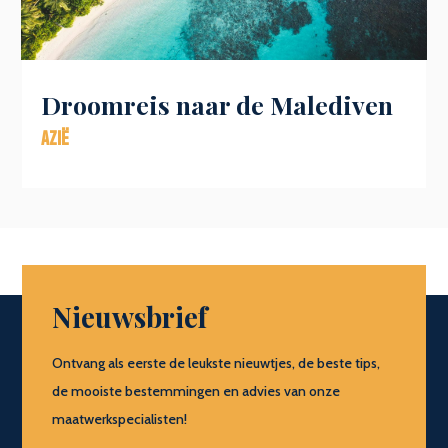
Droomreis naar de Malediven
Azië
Nieuwsbrief
Ontvang als eerste de leukste nieuwtjes, de beste tips,
de mooiste bestemmingen en advies van onze
maatwerkspecialisten!