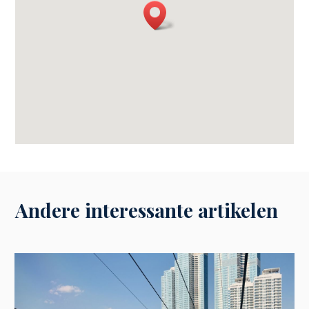
Andere interessante artikelen