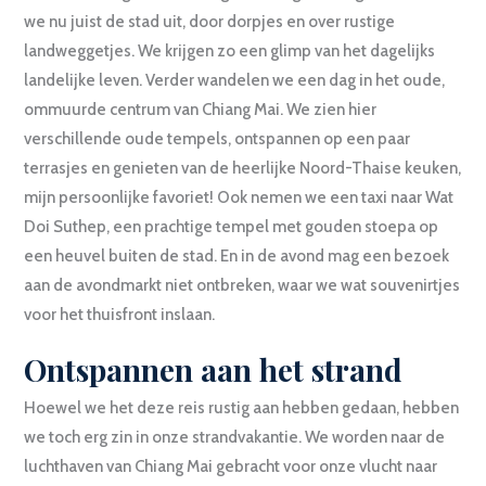
we nu juist de stad uit, door dorpjes en over rustige
landweggetjes. We krijgen zo een glimp van het dagelijks
landelijke leven. Verder wandelen we een dag in het oude,
ommuurde centrum van Chiang Mai. We zien hier
verschillende oude tempels, ontspannen op een paar
terrasjes en genieten van de heerlijke Noord-Thaise keuken,
mijn persoonlijke favoriet! Ook nemen we een taxi naar Wat
Doi Suthep, een prachtige tempel met gouden stoepa op
een heuvel buiten de stad. En in de avond mag een bezoek
aan de avondmarkt niet ontbreken, waar we wat souvenirtjes
voor het thuisfront inslaan.
Ontspannen aan het strand
Hoewel we het deze reis rustig aan hebben gedaan, hebben
we toch erg zin in onze strandvakantie. We worden naar de
luchthaven van Chiang Mai gebracht voor onze vlucht naar