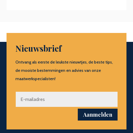
Nieuwsbrief
Ontvang als eerste de leukste nieuwtjes, de beste tips,
de mooiste bestemmingen en advies van onze
maatwerkspecialisten!
Aanmelden