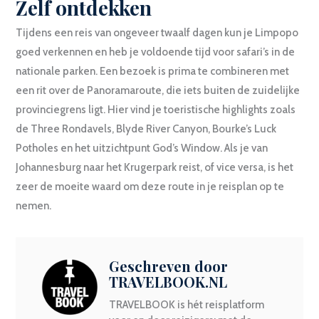
Zelf ontdekken
Tijdens een reis van ongeveer twaalf dagen kun je Limpopo
goed verkennen en heb je voldoende tijd voor safari’s in de
nationale parken. Een bezoek is prima te combineren met
een rit over de Panoramaroute, die iets buiten de zuidelijke
provinciegrens ligt. Hier vind je toeristische highlights zoals
de Three Rondavels, Blyde River Canyon, Bourke’s Luck
Potholes en het uitzichtpunt God’s Window. Als je van
Johannesburg naar het Krugerpark reist, of vice versa, is het
zeer de moeite waard om deze route in je reisplan op te
nemen.
Geschreven door
TRAVELBOOK.NL
TRAVELBOOK is hét reisplatform