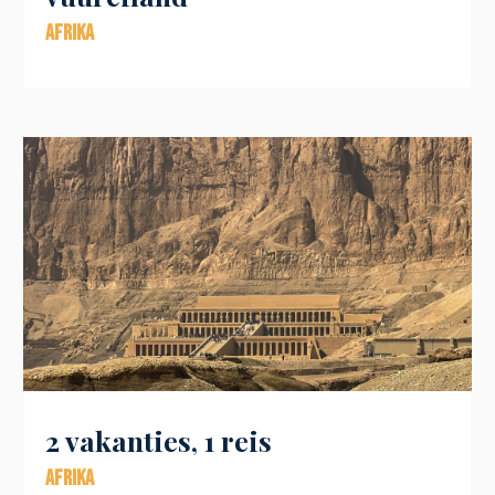
Afrika
2 vakanties, 1 reis
Afrika