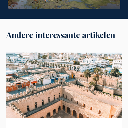
Andere interessante artikelen