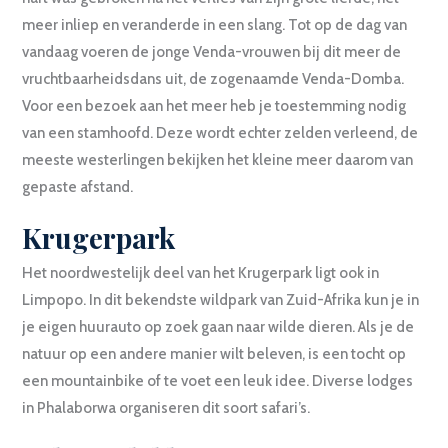
meer inliep en veranderde in een slang. Tot op de dag van
vandaag voeren de jonge Venda-vrouwen bij dit meer de
vruchtbaarheidsdans uit, de zogenaamde Venda-Domba.
Voor een bezoek aan het meer heb je toestemming nodig
van een stamhoofd. Deze wordt echter zelden verleend, de
meeste westerlingen bekijken het kleine meer daarom van
gepaste afstand.
Krugerpark
Het noordwestelijk deel van het Krugerpark ligt ook in
Limpopo. In dit bekendste wildpark van Zuid-Afrika kun je in
je eigen huurauto op zoek gaan naar wilde dieren. Als je de
natuur op een andere manier wilt beleven, is een tocht op
een mountainbike of te voet een leuk idee. Diverse lodges
in Phalaborwa organiseren dit soort safari’s.