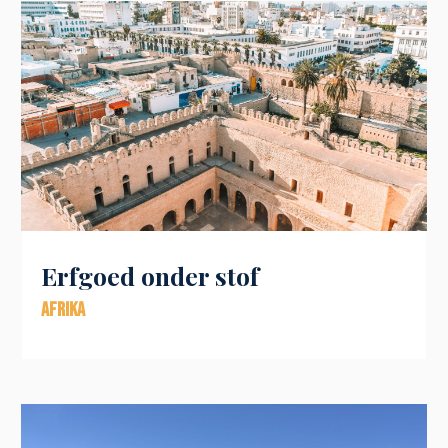
Erfgoed onder stof
Afrika