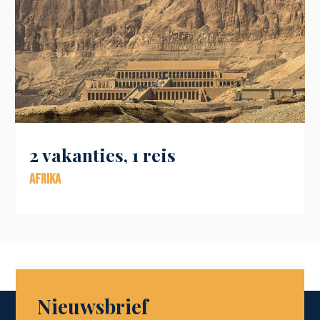
2 vakanties, 1 reis
Afrika
Nieuwsbrief