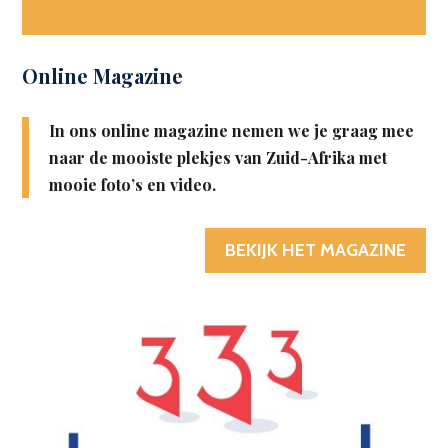
Online Magazine
In ons online magazine nemen we je graag mee
naar de mooiste plekjes van Zuid-Afrika met
mooie foto’s en video.
BEKIJK HET MAGAZINE