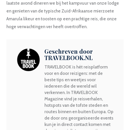
laatste avond dineren we bij het kampvuur van onze lodge
en genieten van de typische Zuid-Afrikaanse mierzoete
Amarula likeur en toosten op een prachtige reis, die onze
hoge verwachtingen ver heeft overtroffen.
Geschreven door
TRAVELBOOK.NL
TRAVELBOOK is hét reisplatform
voor en door reizigers: met de
beste tips en weetjes voor
iedereen die de wereld wil
verkennen. In TRAVELBOOK
Magazine vind je reisverhalen,
hotspots van de tofste steden en
routes binnen en buiten Europa. Op
de door ons georganiseerde events
kun je in direct contact komen met