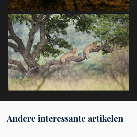
Andere interessante artikelen