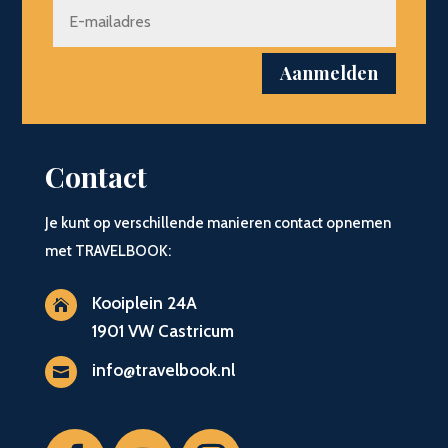
Aanmelden
Contact
Je kunt op verschillende manieren contact opnemen
met TRAVELBOOK:
Kooiplein 24A

1901 VW Castricum
info@travelbook.nl
