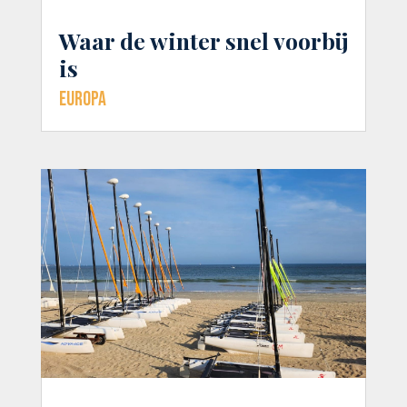
Waar de winter snel voorbij
is
Europa