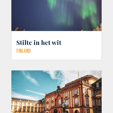
Stilte in het wit
Finland