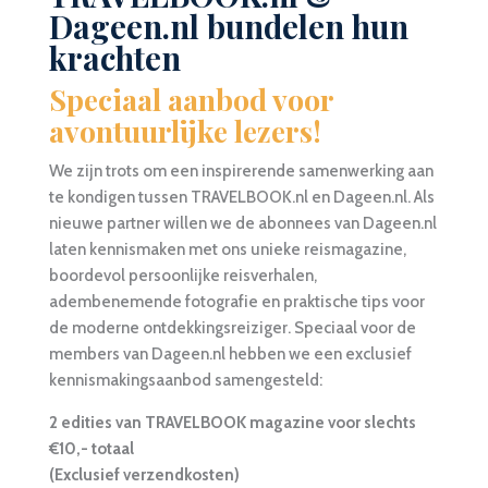
Dageen.nl bundelen hun
krachten
Speciaal aanbod voor
avontuurlijke lezers!
We zijn trots om een inspirerende samenwerking aan
te kondigen tussen TRAVELBOOK.nl en Dageen.nl. Als
nieuwe partner willen we de abonnees van Dageen.nl
laten kennismaken met ons unieke reismagazine,
boordevol persoonlijke reisverhalen,
adembenemende fotografie en praktische tips voor
de moderne ontdekkingsreiziger. Speciaal voor de
members van Dageen.nl hebben we een exclusief
kennismakingsaanbod samengesteld:
2 edities van TRAVELBOOK magazine voor slechts
€10,- totaal
(Exclusief verzendkosten)