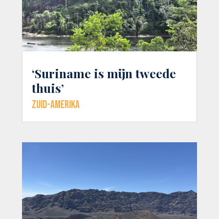
‘Suriname is mijn tweede
thuis’
Zuid-Amerika