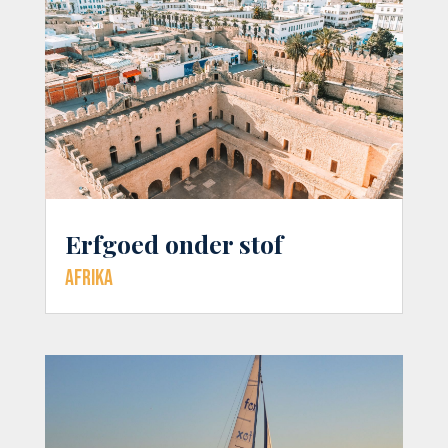
Erfgoed onder stof
Afrika