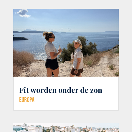
Fit worden onder de zon
Europa