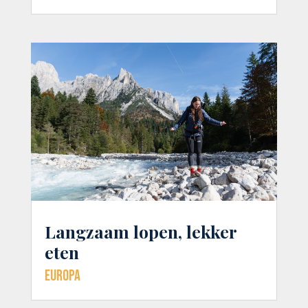
Langzaam lopen, lekker
eten
Europa