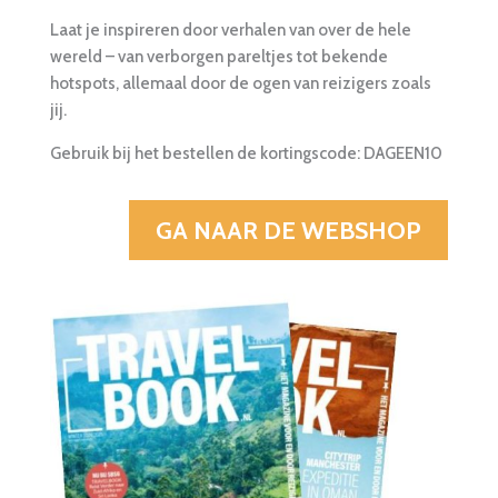
Laat je inspireren door verhalen van over de hele
wereld – van verborgen pareltjes tot bekende
hotspots, allemaal door de ogen van reizigers zoals
jij.
Gebruik bij het bestellen de kortingscode: DAGEEN10
GA NAAR DE WEBSHOP