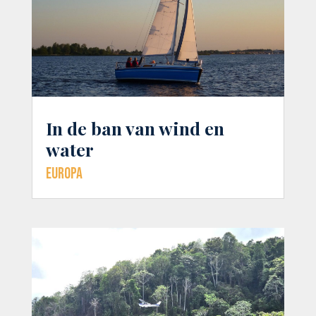
In de ban van wind en
water
Europa