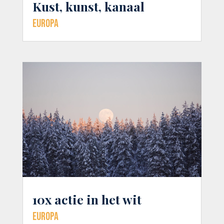
Kust, kunst, kanaal
Europa
10x actie in het wit
Europa