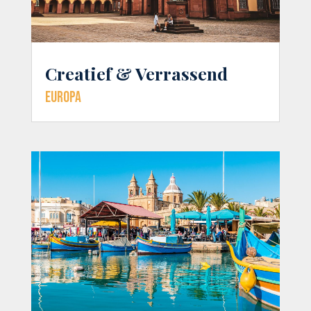
Creatief & Verrassend
Europa