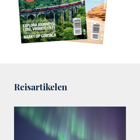
Reisartikelen